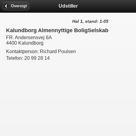
Udstiller
Oversigt
Hal 1, stand: 1-05
Kalundborg Almennyttige BoligSelskab
FR. Andersensvej 6A
4400 Kalundborg
Kontaktperson:
Richard Poulsen
Telefon:
20 99 28 14