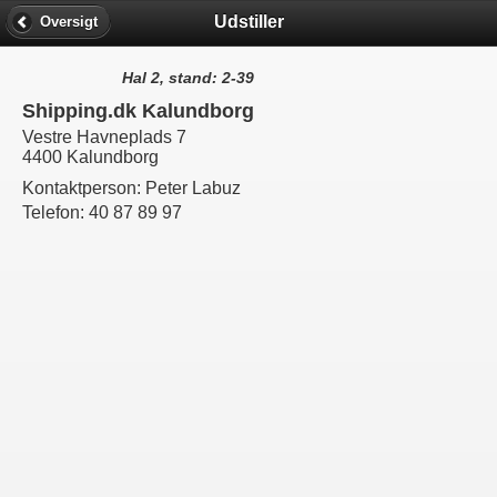
Udstiller
Oversigt
Hal 2, stand: 2-39
Shipping.dk Kalundborg
Vestre Havneplads 7
4400 Kalundborg
Kontaktperson:
Peter Labuz
Telefon:
40 87 89 97