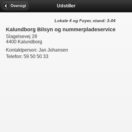
Udstiller
Oversigt
Lokale 4 og Foyer, stand: 3-04
Kalundborg Bilsyn og nummerpladeservice
Slagelsevej 28
4400 Kalundborg
Kontaktperson:
Jan Johansen
Telefon:
59 50 50 33