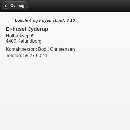
Oversigt
Lokale 4 og Foyer, stand: 3-10
El-huset Jyderup
Holbækvej 99
4400 Kalundborg
Kontaktperson:
Bodil Christensen
Telefon:
59 27 60 41